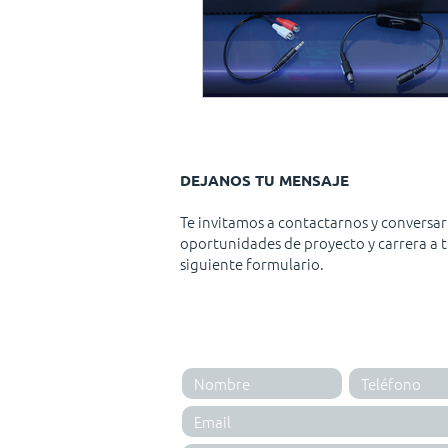
DEJANOS TU MENSAJE
Te invitamos a contactarnos y conversar
oportunidades de proyecto y carrera a t
siguiente formulario.