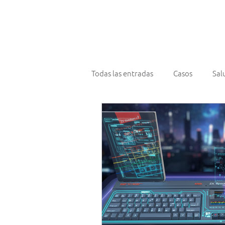
¿Qué hace
Todas las entradas
Casos
Sal