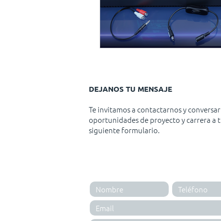
DEJANOS TU MENSAJE
Te invitamos a contactarnos y conversar
oportunidades de proyecto y carrera a t
siguiente formulario.