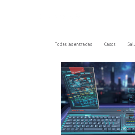
¿Qué hace
Todas las entradas
Casos
Sal