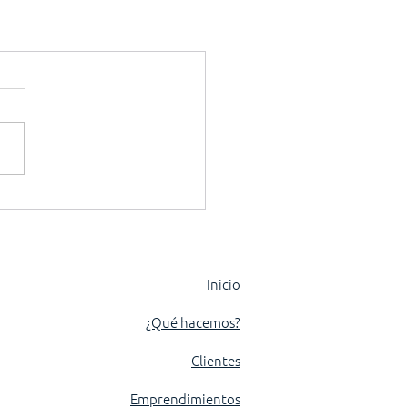
Inicio
¿Qué hacemos?
Clientes
Emprendimientos