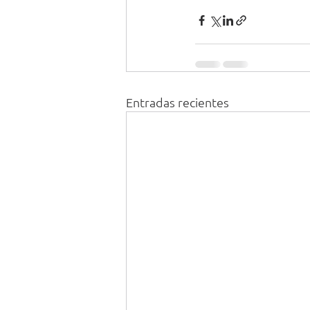
Entradas recientes