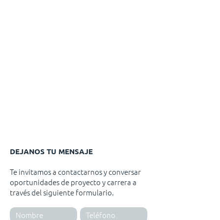
DEJANOS TU MENSAJE
Te invitamos a contactarnos y conversar
oportunidades de proyecto y carrera a
través del siguiente formulario.