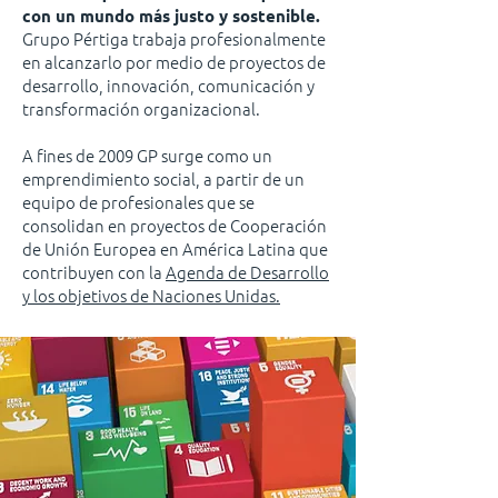
con un mundo más justo y sostenible.
Grupo Pértiga trabaja profesionalmente
en alcanzarlo por medio de proyectos de
desarrollo, innovación, comunicación y
transformación organizacional.
A fines de 2009 GP surge como un
emprendimiento social, a partir de un
equipo de profesionales que se
consolidan en proyectos de Cooperación
de Unión Europea en América Latina que
contribuyen con la
Agenda de Desarrollo
y los objetivos de Naciones Unidas.