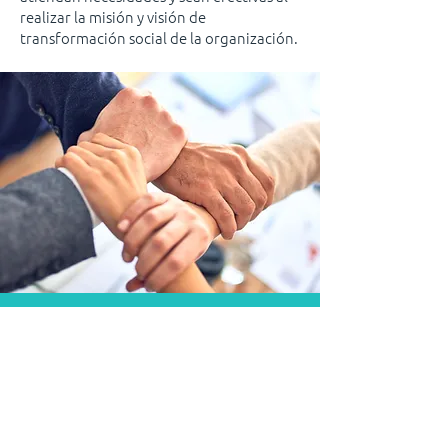
realizar la misión y visión de
transformación social de la organización.
DEJANOS TU MENSAJE
Te invitamos a contactarnos y conversar
oportunidades de proyecto y carrera a
través del siguiente formulario.