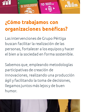
¿Cómo trabajamos con
organizaciones benéficas?
Las intervenciones de Grupo Pértiga
buscan facilitar la realización de las
personas, fortalecer a los equipos y hacer
el bien a la sociedad en forma sostenible.
Sabemos que, empleando metodologías
participativas de creación de
innovaciones, realizando una producción
ágil y facilitando la toma de decisiones,
llegamos juntos más lejos y de buen
humor.