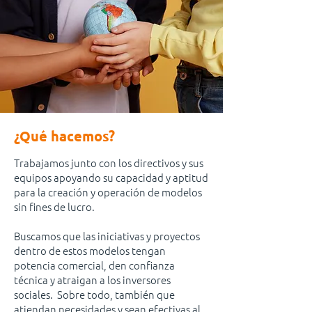
¿Qué hacemos?
Trabajamos junto con los directivos y sus
equipos apoyando su capacidad y aptitud
para la creación y operación de modelos
sin fines de lucro.
Buscamos que las iniciativas y proyectos
dentro de estos modelos tengan
potencia comercial, den confianza
técnica y atraigan a los inversores
sociales.
Sobre todo, también que
atiendan necesidades y sean efectivas al