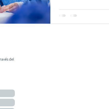
ravés del