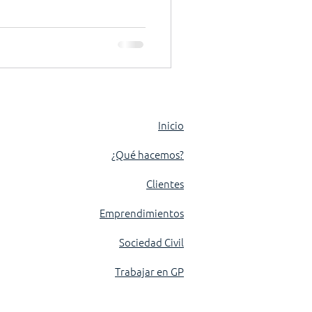
Inicio
¿Qué hacemos?
Clientes
Emprendimientos
Sociedad Civil
Trabajar en GP