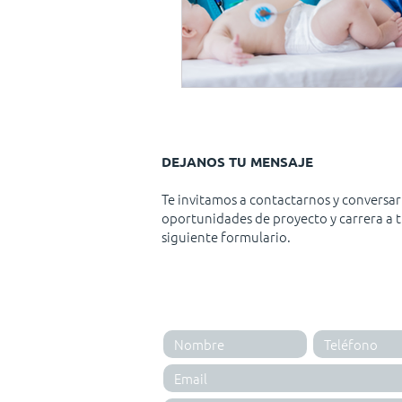
DEJANOS TU MENSAJE
Te invitamos a contactarnos y conversar
oportunidades de proyecto y carrera a t
siguiente formulario.