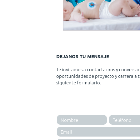
DEJANOS TU MENSAJE
Te invitamos a contactarnos y conversar
oportunidades de proyecto y carrera a t
siguiente formulario.