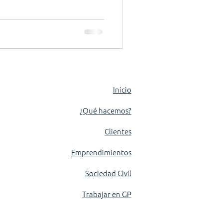
Inicio
¿Qué hacemos?
Clientes
Emprendimientos
Sociedad Civil
Trabajar en GP