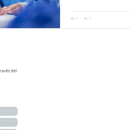
ravés del